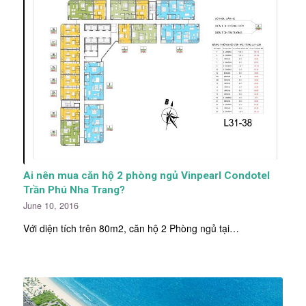
Ai nên mua căn hộ 2 phòng ngủ Vinpearl Condotel
Trần Phú Nha Trang?
June 10, 2016
Với diện tích trên 80m2, căn hộ 2 Phòng ngủ tại…