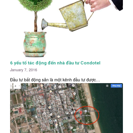
6 yếu tố tác động đến nhà đầu tư Condotel
January 7, 2016
Đầu tư bất động sản là một kênh đầu tư được…