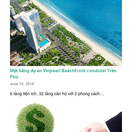
Mặt bằng dự án Vinpearl Beachfront condotel Trần
Phú
June 10, 2016
6 tầng tiện ích, 32 tầng căn hộ với 2 phong cách…