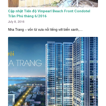
Cập nhật Tiến độ Vinpearl Beach Front Condotel
Trần Phú tháng 6/2016
July 8, 2016
Nha Trang – vốn từ xưa nổi tiếng với biển xanh,…