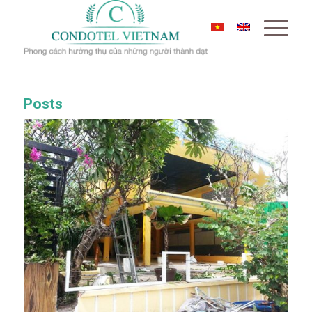
Posts