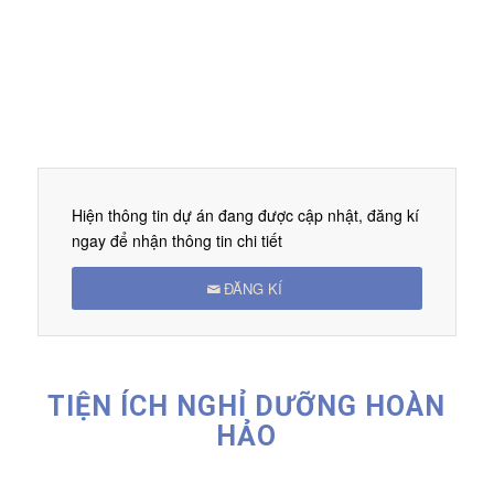
Hiện thông tin dự án đang được cập nhật, đăng kí
ngay để nhận thông tin chi tiết
ĐĂNG KÍ
TIỆN ÍCH NGHỈ DƯỠNG HOÀN
HẢO