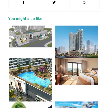
You might also like