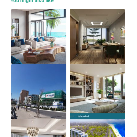
You might also like