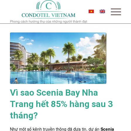
Vì sao Scenia Bay Nha
Trang hết 85% hàng sau 3
tháng?
Như một số kênh truyền thông đã đưa tin, dự án
Scenia