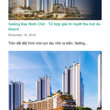
Sailing Bay Ninh Chữ - Tổ hợp giải trí tuyết thu hút du
khách
November 18, 2019
Trên dải đất hình mũi con tàu nhô ra biển, Sailing…