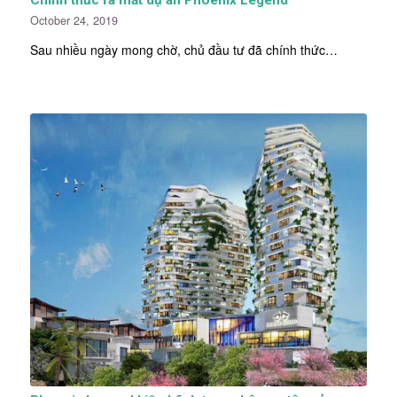
Chính thức ra mắt dự án Phoenix Legend
October 24, 2019
Sau nhiều ngày mong chờ, chủ đầu tư đã chính thức…