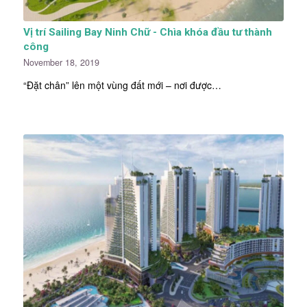
Vị trí Sailing Bay Ninh Chữ - Chìa khóa đầu tư thành
công
November 18, 2019
“Đặt chân” lên một vùng đất mới – nơi được…