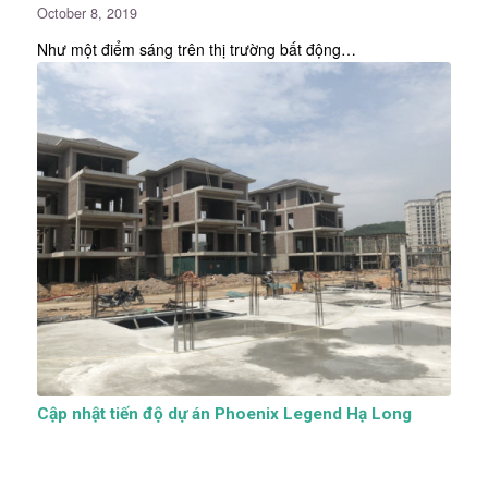
October 8, 2019
Như một điểm sáng trên thị trường bất động…
Cập nhật tiến độ dự án Phoenix Legend Hạ Long