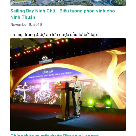
Sailing Bay Ninh Chữ - Biểu tượng phồn vinh cho
Ninh Thuận
November 6, 2019
Là một trong 4 dự án lớn được đầu tư bởi tập…