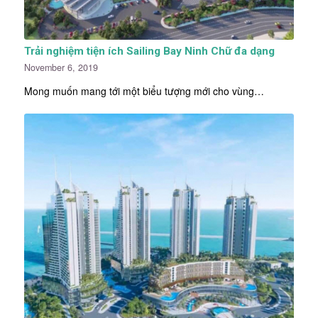
Trải nghiệm tiện ích Sailing Bay Ninh Chữ đa dạng
November 6, 2019
Mong muốn mang tới một biểu tượng mới cho vùng…