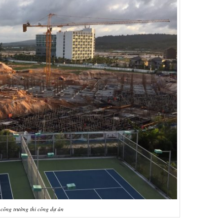
 công trường thi công dự án