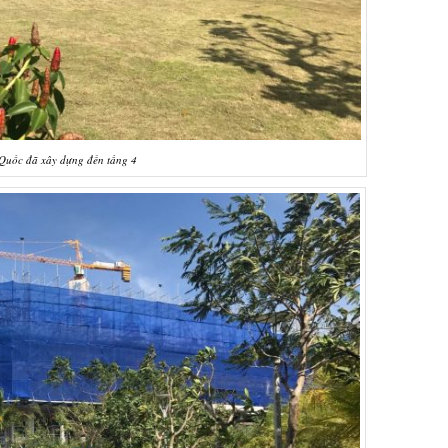
Quốc đã xây dựng đến tầng 4