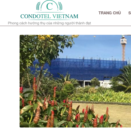
TRANG CHỦ
S