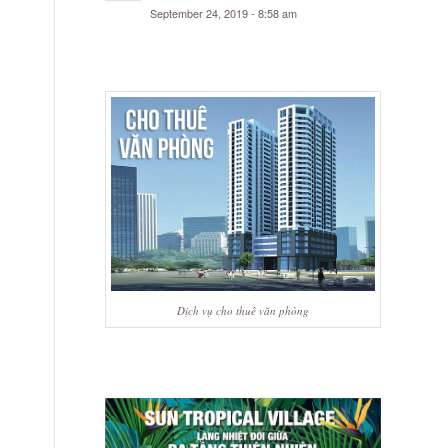
September 24, 2019 - 8:58 am
Dịch vụ cho thuê văn phòng