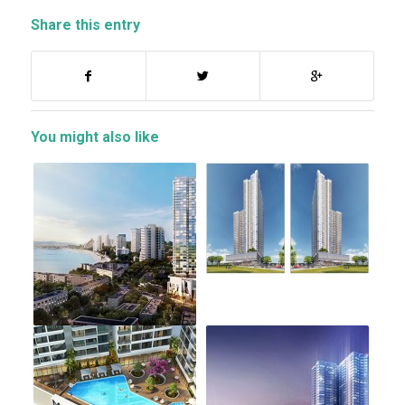
Share this entry
You might also like