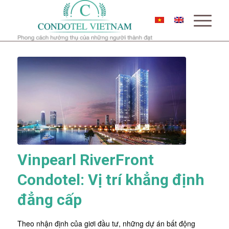
Vinpearl RiverFront
Condotel: Vị trí khẳng định
đẳng cấp
Theo nhận định của giơi đầu tư, những dự án bất động