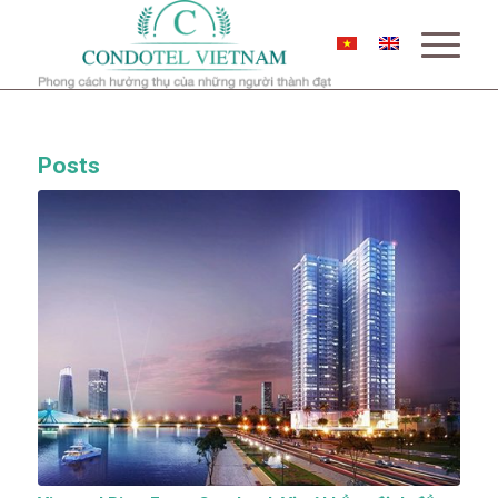
Posts