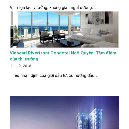
Vị trí tọa lạc lý tưởng, không gian nghỉ dưỡng…
Vinpearl Riverfront Condotel Ngô Quyền: Tâm điểm
của thị trường
June 2, 2016
Theo nhận định của giới đầu tư, xu hướng đầu…