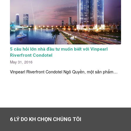
5 câu hỏi lớn nhà đầu tư muốn biết với Vinpearl
Riverfront Condotel
May 31, 2016
Vinpearl Riverfront Condotel Ngô Quyền, một sản phẩm…
6 LÝ DO KH CHỌN CHÚNG TÔI