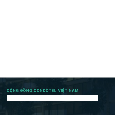
CỘNG ĐỒNG CONDOTEL VIỆT NAM