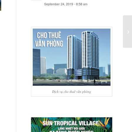
September 24, 2019 - 8:58 am
Dịch vụ cho thuê văn phòng