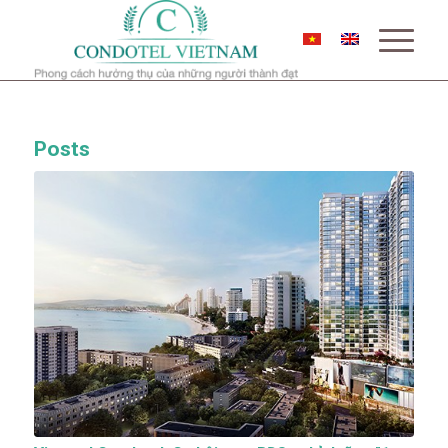
Posts