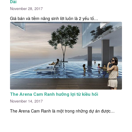
Dài
November 28, 2017
Giá bán và tiềm năng sinh lời luôn là 2 yếu tố…
The Arena Cam Ranh hưởng lợi từ kiều hối
November 14, 2017
The Arena Cam Ranh là một trong những dự án được…