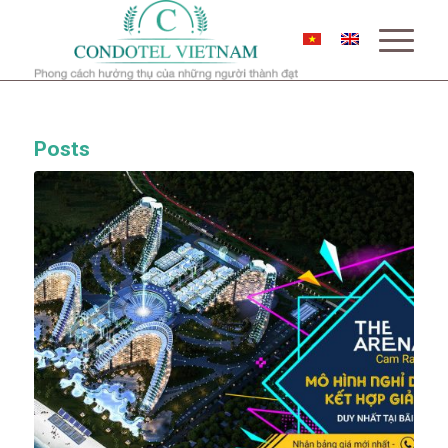
Posts