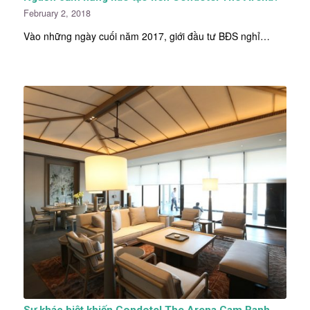
February 2, 2018
Vào những ngày cuối năm 2017, giới đầu tư BĐS nghỉ…
Sự khác biệt khiến Condotel The Arena Cam Ranh