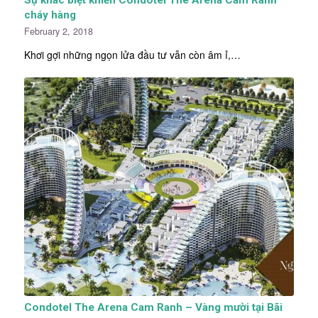
cháy hàng
February 2, 2018
Khơi gợi những ngọn lửa đầu tư vẫn còn âm ỉ,…
Condotel The Arena Cam Ranh – Vàng mười tại Bãi