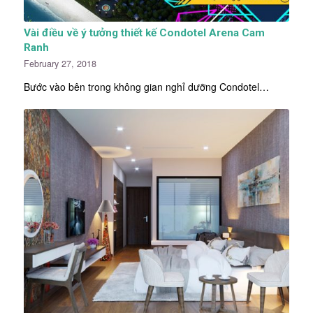
Vài điều về ý tưởng thiết kế Condotel Arena Cam
Ranh
February 27, 2018
Bước vào bên trong không gian nghỉ dưỡng Condotel…