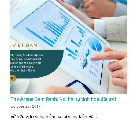
The Arena Cam Ranh: Nơi hội tụ tinh hoa đất trời
October 25, 2017
Sở hữu vị trí vàng hiếm có tại vùng biển Bãi…