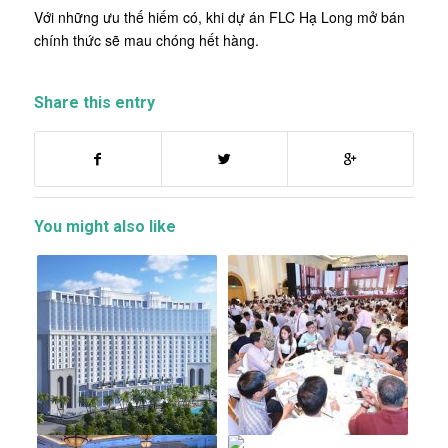
Với những ưu thế hiếm có, khi dự án FLC Hạ Long mở bán
chính thức sẽ mau chóng hết hàng.
Share this entry
You might also like