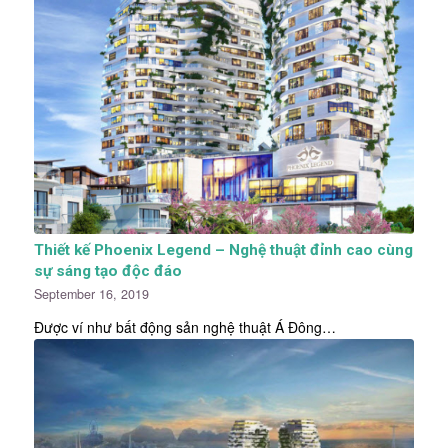
Thiết kế Phoenix Legend – Nghệ thuật đỉnh cao cùng
sự sáng tạo độc đáo
September 16, 2019
Được ví như bất động sản nghệ thuật Á Đông…