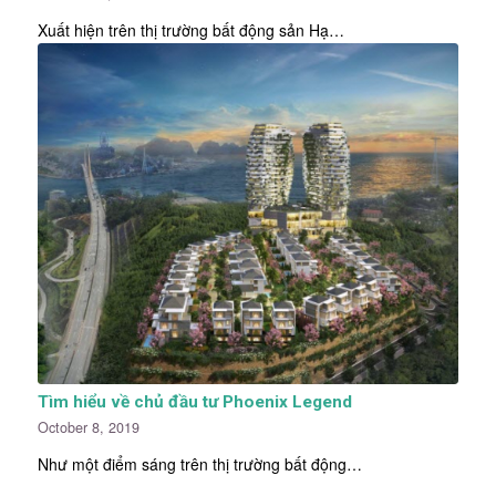
Xuất hiện trên thị trường bất động sản Hạ…
Tìm hiểu về chủ đầu tư Phoenix Legend
October 8, 2019
Như một điểm sáng trên thị trường bất động…