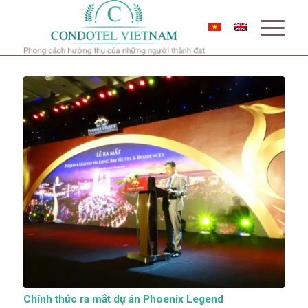
Chính thức ra mắt dự án Phoenix Legend