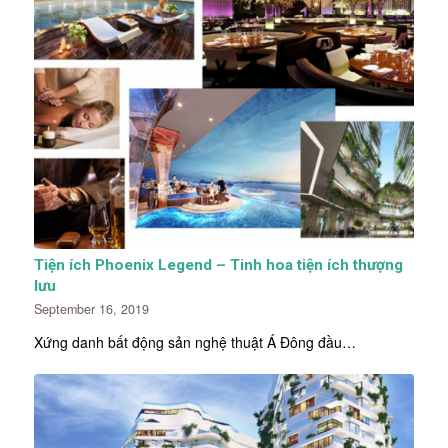
Tiện ích Phoenix Legend – Tinh hoa tiện ích thượng
lưu
September 16, 2019
Xứng danh bất động sản nghệ thuật Á Đông đầu…