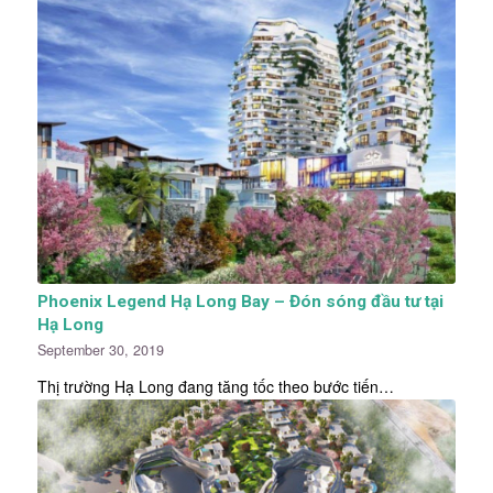
Phoenix Legend Hạ Long Bay – Đón sóng đầu tư tại
Hạ Long
September 30, 2019
Thị trường Hạ Long đang tăng tốc theo bước tiến…