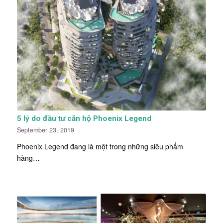
5 lý do đầu tư căn hộ Phoenix Legend
September 23, 2019
Phoenix Legend đang là một trong những siêu phẩm
hàng…