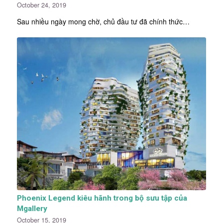
October 24, 2019
Sau nhiều ngày mong chờ, chủ đầu tư đã chính thức…
Phoenix Legend kiêu hãnh trong bộ sưu tập của
Mgallery
October 15, 2019