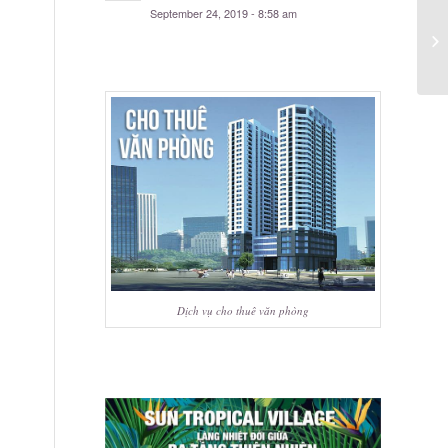
September 24, 2019 - 8:58 am
Dịch vụ cho thuê văn phòng