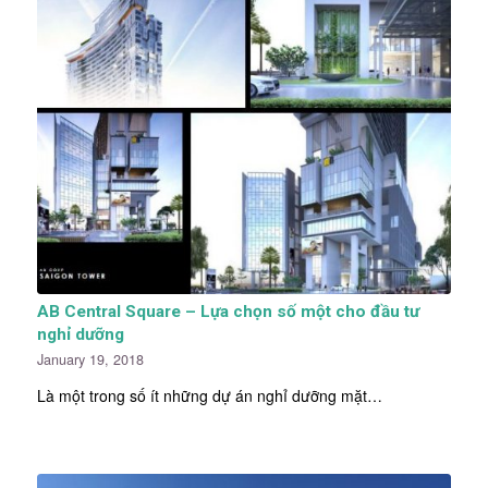
AB Central Square – Lựa chọn số một cho đầu tư
nghỉ dưỡng
January 19, 2018
Là một trong số ít những dự án nghỉ dưỡng mặt…