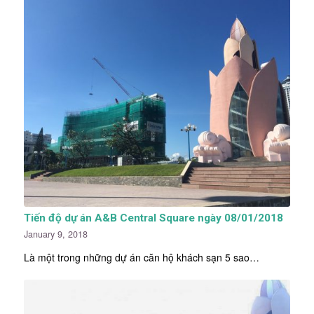
Tiến độ dự án A&B Central Square ngày 08/01/2018
January 9, 2018
Là một trong những dự án căn hộ khách sạn 5 sao…