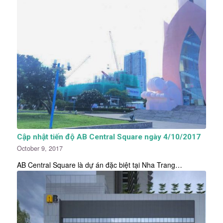
Cập nhật tiến độ AB Central Square ngày 4/10/2017
October 9, 2017
AB Central Square là dự án đặc biệt tại Nha Trang…