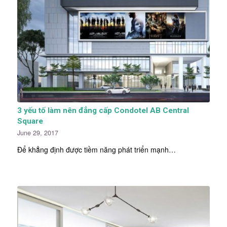
3 yếu tố làm nên đẳng cấp Condotel AB Central
Square
June 29, 2017
Để khẳng định được tiềm năng phát triển mạnh…