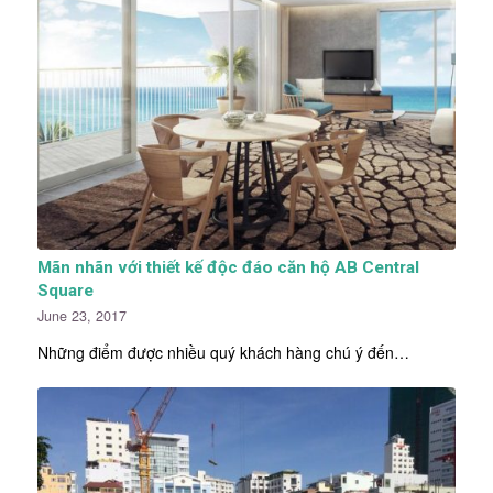
Mãn nhãn với thiết kế độc đáo căn hộ AB Central
Square
June 23, 2017
Những điểm được nhiều quý khách hàng chú ý đến…