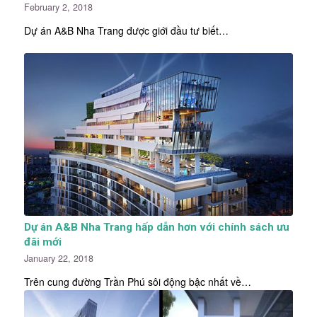
February 2, 2018
Dự án A&B Nha Trang được giới đầu tư biết…
Dự án A&B Nha Trang hấp dẫn hơn với chính sách ưu
đãi mới
January 22, 2018
Trên cung đường Trần Phú sôi động bậc nhất về…