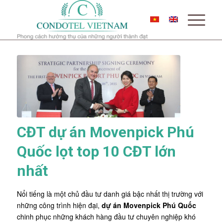
CĐT dự án Movenpick Phú
Quốc lọt top 10 CĐT lớn
nhất
Nổi tiếng là một chủ đầu tư danh giá bậc nhất thị trường với
những công trình hiện đại,
dự án Movenpick Phú Quốc
chinh phục những khách hàng đầu tư chuyên nghiệp khó