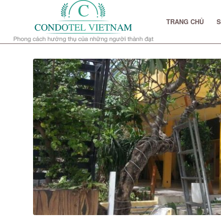
TRANG CHỦ
S