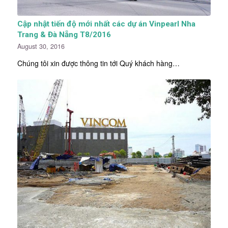
Cập nhật tiến độ mới nhất các dự án Vinpearl Nha
Trang & Đà Nẵng T8/2016
August 30, 2016
Chúng tôi xin được thông tin tới Quý khách hàng…