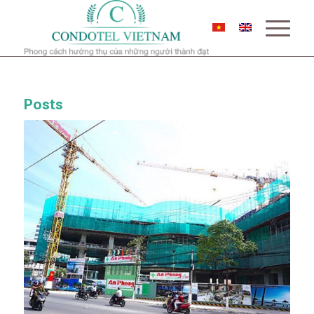
Posts