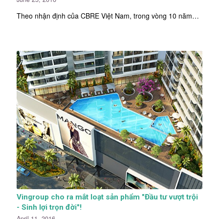
Theo nhận định của CBRE Việt Nam, trong vòng 10 năm…
Vingroup cho ra mắt loạt sản phẩm "Đầu tư vượt trội
- Sinh lợi trọn đời"!
April 11, 2016