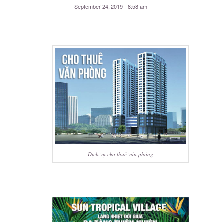
September 24, 2019 - 8:58 am
Dịch vụ cho thuê văn phòng