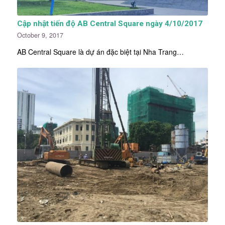
Cập nhật tiến độ AB Central Square ngày 4/10/2017
October 9, 2017
AB Central Square là dự án đặc biệt tại Nha Trang…