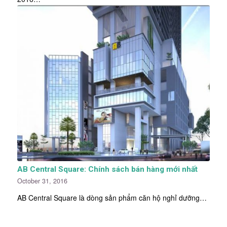
AB Central Square: Chính sách bán hàng mới nhất
October 31, 2016
AB Central Square là dòng sản phẩm căn hộ nghỉ dưỡng…