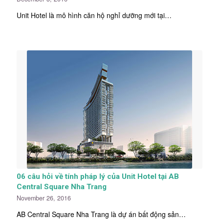
Unit Hotel là mô hình căn hộ nghỉ dưỡng mới tại…
06 câu hỏi về tính pháp lý của Unit Hotel tại AB
Central Square Nha Trang
November 26, 2016
AB Central Square Nha Trang là dự án bất động sản…