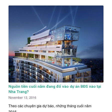
Nguồn tiền cuối năm đang đổ vào dự án BĐS nào tại
Nha Trang?
November 13, 2016
Theo các chuyên gia dự báo, những tháng cuối năm
2016…