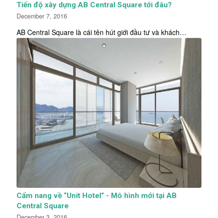
Tiến độ xây dựng AB Central Square tới đâu?
December 7, 2016
AB Central Square là cái tên hút giới đầu tư và khách…
Cẩm nang về “Unit Hotel” - Mô hình mới tại AB
Central Square
December 3, 2016