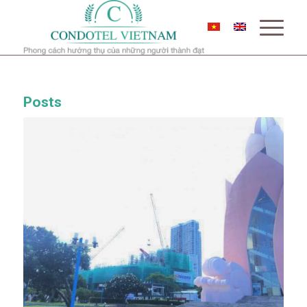
Posts