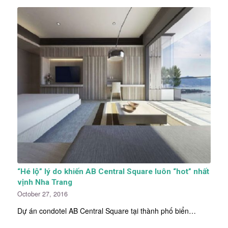
“Hé lộ” lý do khiến AB Central Square luôn “hot” nhất
vịnh Nha Trang
October 27, 2016
Dự án condotel AB Central Square tại thành phố biển…