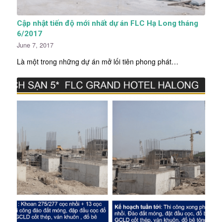
Cập nhật tiến độ mới nhất dự án FLC Hạ Long tháng
6/2017
June 7, 2017
Là một trong những dự án mở lối tiên phong phát…