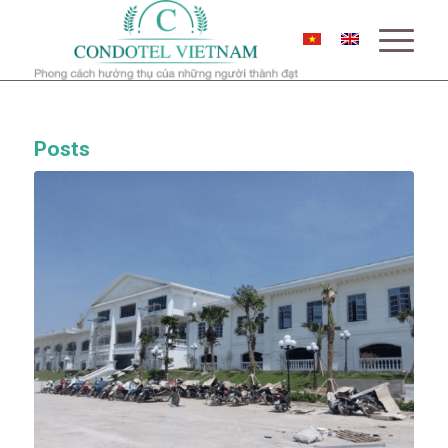
Posts