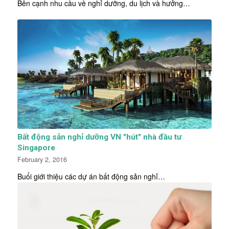
Bên cạnh nhu cầu về nghỉ dưỡng, du lịch và hưởng…
Bất động sản nghỉ dưỡng VN "hút" nhà đầu tư
Singapore
February 2, 2016
Buổi giới thiệu các dự án bất động sản nghỉ…