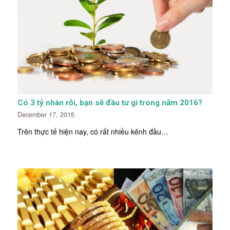
Có 3 tỷ nhàn rỗi, bạn sẽ đầu tư gì trong năm 2016?
December 17, 2015
Trên thực tế hiện nay, có rất nhiều kênh đầu…