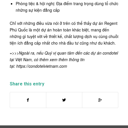
Phòng tiệc & hội nghị: Địa điểm trang trọng dùng tổ chức
những sự kiện đẳng cấp
Chỉ với những điều vừa nói ở trên có thể thấy dự án Regent
Phú Quốc là một dự án hoàn toàn khác biệt, mang đến
những gì tuyệt vời về thiết kế, chất lượng dịch vụ cùng chuỗi
tiện ích đẳng cấp nhất cho nhà đầu tư cũng như du khách.
=>>>Ngoài ra, nếu Quý vị quan tâm đến các dự án condotel
tại Việt Nam, có thêm xem thêm thông tin
tại:
https://condotelvietnam.com
Share this entry