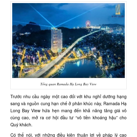
Tổng quan Ramada Hạ Long Bay View
Trước nhu cầu ngày một cao đối với khu nghỉ dưỡng hạng
sang và nguồn cung hạn chế ở phân khúc này, Ramada Hạ
Long Bay View hứa hẹn mang đến khả năng tăng giá vô
cùng cao, mở ra cơ hội đầu tư “vô tiền khoáng hậu” cho
Quý khách.
Có thể nói, với những điều kiện thuận lợi về pháp lý cao