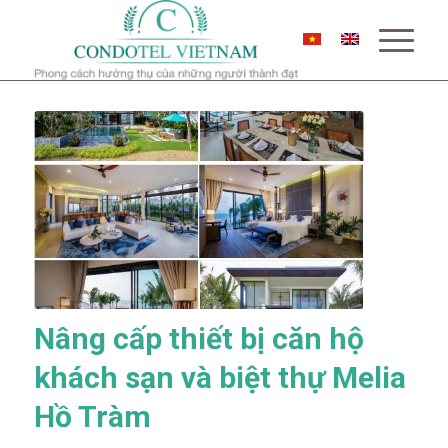
Nâng cấp thiết bị căn hộ
khách sạn và biệt thự Melia
Hồ Tràm