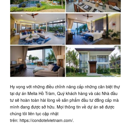
Hy vọng với những điều chỉnh nâng cấp những căn biệt thự
tại dự án Melia Hồ Tràm, Quý khách hàng và các Nhà đầu
tư sẽ hoàn toàn hài lòng về sản phẩm đầu tư đẳng cấp mà
mình đang được sở hữu. Mọi thông tin về dự án sẽ được
chúng tôi liên tục cập nhật
trên: https://condotelvietnam.com/.