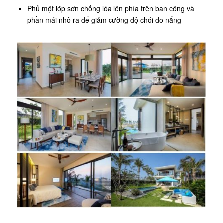
Phủ một lớp sơn chống lóa lên phía trên ban công và
phần mái nhô ra để giảm cường độ chói do nắng