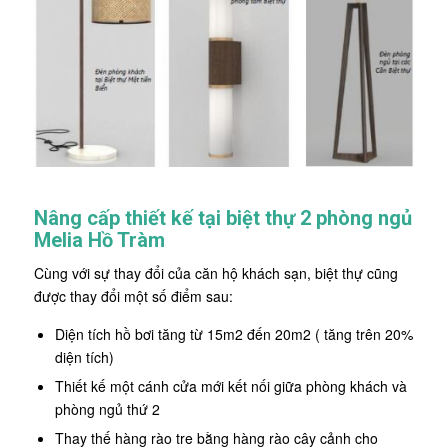
Nâng cấp thiết kế tại biệt thự 2 phòng ngủ
Melia Hồ Tràm
Cùng với sự thay đổi của căn hộ khách sạn, biệt thự cũng
được thay đổi một số điểm sau:
Diện tích hồ bơi tăng từ 15m2 đến 20m2 ( tăng trên 20%
diện tích)
Thiết kế một cánh cửa mới kết nối giữa phòng khách và
phòng ngủ thứ 2
Thay thế hàng rào tre bằng hàng rào cây cảnh cho