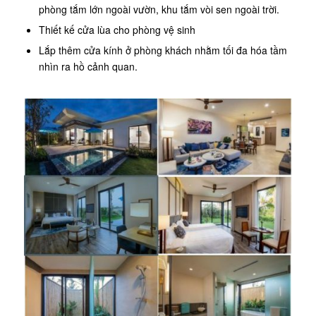
phòng tắm lớn ngoài vườn, khu tắm vòi sen ngoài trời.
Thiết kế cửa lùa cho phòng vệ sinh
Lắp thêm cửa kính ở phòng khách nhằm tối đa hóa tầm
nhìn ra hồ cảnh quan.