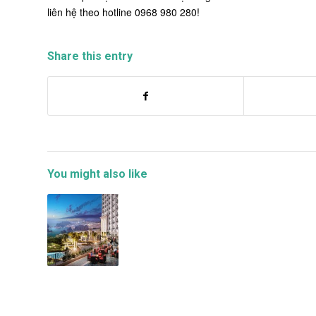
liên hệ theo hotline 0968 980 280!
Share this entry
You might also like