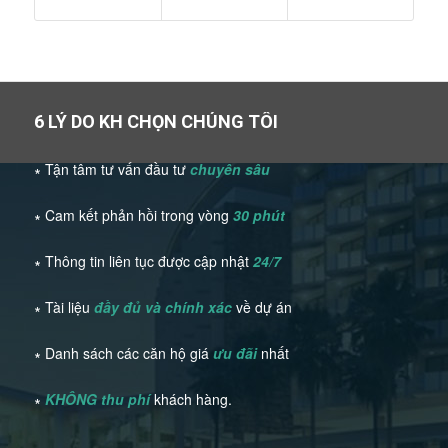
6 LÝ DO KH CHỌN CHÚNG TÔI
∗ Tận tâm tư vấn đầu tư
chuyên sâu
∗ Cam kết phản hồi trong vòng
30 phút
∗ Thông tin liên tục được cập nhật
24/7
∗ Tài liệu
đầy đủ và chính xác
về dự án
∗ Danh sách các căn hộ giá
ưu đãi
nhất
∗
KHÔNG thu phí
khách hàng.