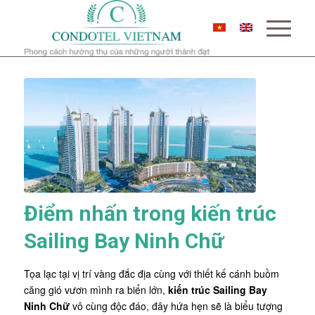
Điểm nhấn trong kiến trúc
Sailing Bay Ninh Chữ
Tọa lạc tại vị trí vàng đắc địa cùng với thiết kế cánh buồm
căng gió vươn mình ra biển lớn,
kiến trúc Sailing Bay
Ninh Chữ
vô cùng độc đáo, đây hứa hẹn sẽ là biểu tượng