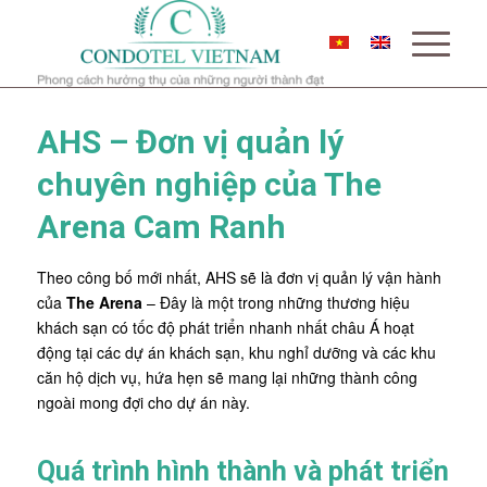
AHS – Đơn vị quản lý
chuyên nghiệp của The
Arena Cam Ranh
Theo công bố mới nhất, AHS sẽ là đơn vị quản lý vận hành
của
The Arena
– Đây là một trong những thương hiệu
khách sạn có tốc độ phát triển nhanh nhất châu Á hoạt
động tại các dự án khách sạn, khu nghỉ dưỡng và các khu
căn hộ dịch vụ, hứa hẹn sẽ mang lại những thành công
ngoài mong đợi cho dự án này.
Quá trình hình thành và phát triển