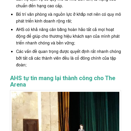
chuẩn đến hạng cao cấp.
Bố trí văn phòng và nguồn lực ở khắp nơi nên có quy mô
phát triển kinh doanh rộng rãi;
AHS có khả năng cân bằng hoàn hảo tất cả mọi hoạt
động để giúp cho thương hiệu khách sạn của mình phát
triển nhanh chóng và bền vững;
Các vấn đề quan trọng được quyết định rất nhanh chóng
bởi tất cả các thành viên đều là cổ đông chính của tập
đoàn;
AHS tự tin mang lại thành công cho The
Arena