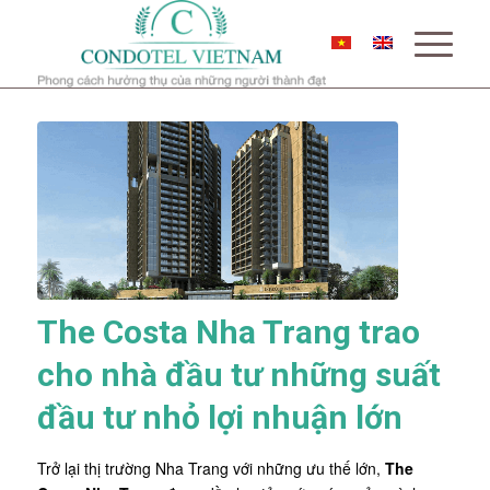
The Costa Nha Trang trao
cho nhà đầu tư những suất
đầu tư nhỏ lợi nhuận lớn
Trở lại thị trường Nha Trang với những ưu thế lớn,
The