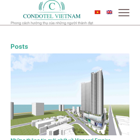
Posts