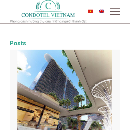
Posts