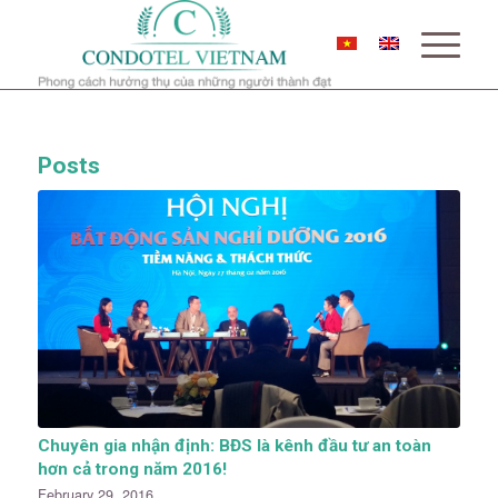
Posts
Chuyên gia nhận định: BĐS là kênh đầu tư an toàn
hơn cả trong năm 2016!
February 29, 2016