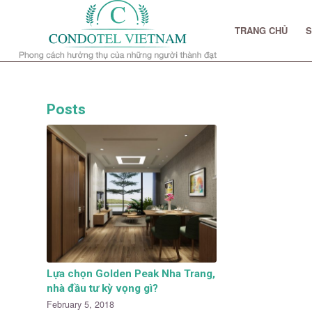
TRANG CHỦ
S
Posts
Lựa chọn Golden Peak Nha Trang,
nhà đầu tư kỳ vọng gì?
February 5, 2018