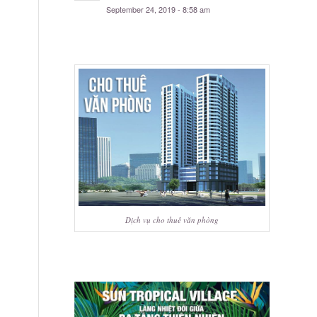
September 24, 2019 - 8:58 am
Dịch vụ cho thuê văn phòng