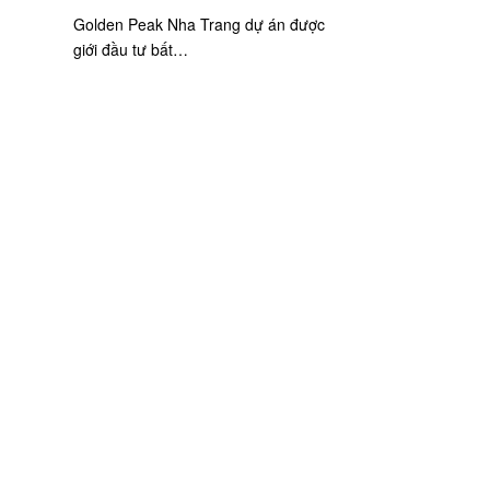
Golden Peak Nha Trang dự án được
giới đầu tư bất…