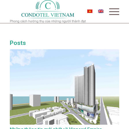
Posts