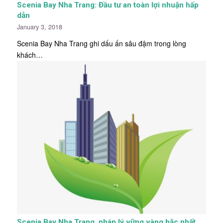
Scenia Bay Nha Trang: Đầu tư an toàn lợi nhuận hấp
dẫn
January 3, 2018
Scenia Bay Nha Trang ghi dấu ấn sâu đậm trong lòng
khách…
Scenia Bay Nha Trang, pháp lý vững vàng bậc nhất