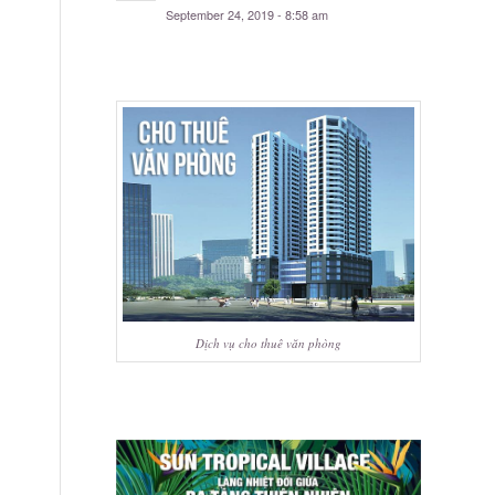
September 24, 2019 - 8:58 am
Dịch vụ cho thuê văn phòng