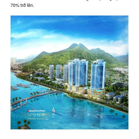
70% trở lên.