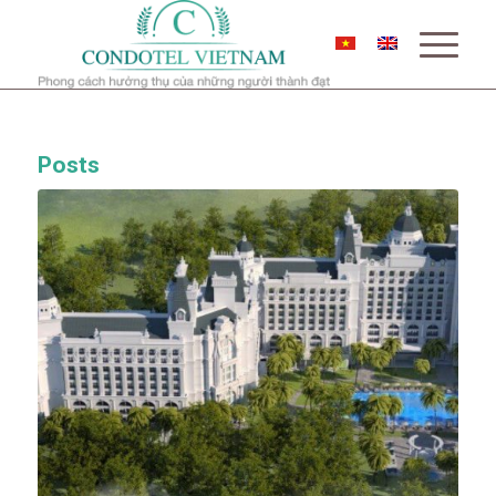
Posts