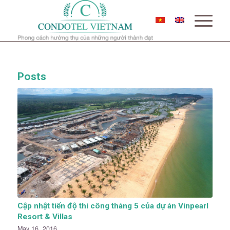
Posts
Cập nhật tiến độ thi công tháng 5 của dự án Vinpearl
Resort & Villas
May 16, 2016