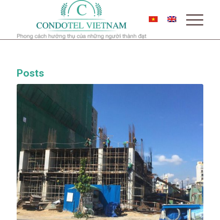
Posts