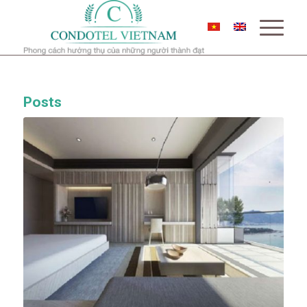
Posts