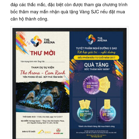
đáp các thắc mắc, đặc biệt còn được tham gia chương trình
bốc thăm may mắn nhận quà tặng Vàng SJC nếu đặt mua
căn hộ thành công.