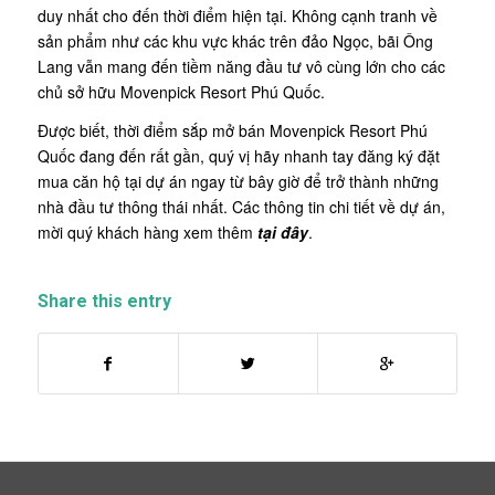
duy nhất cho đến thời điểm hiện tại. Không cạnh tranh về
sản phẩm như các khu vực khác trên đảo Ngọc, bãi Ông
Lang vẫn mang đến tiềm năng đầu tư vô cùng lớn cho các
chủ sở hữu Movenpick Resort Phú Quốc.
Được biết, thời điểm sắp mở bán Movenpick Resort Phú
Quốc đang đến rất gần, quý vị hãy nhanh tay đăng ký đặt
mua căn hộ tại dự án ngay từ bây giờ để trở thành những
nhà đầu tư thông thái nhất. Các thông tin chi tiết về dự án,
mời quý khách hàng xem thêm
tại đây
.
Share this entry