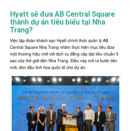
Hyatt sẽ đưa AB Central Square
thành dự án tiêu biểu tại Nha
Trang?
Việc tập đoàn khách sạn Hyatt chính thức quản lý AB
Central Square Nha Trang nhằm thực hiện mục tiêu đưa
một thương hiệu mới với dịch vụ đẳng cấp đạt tiêu chuẩn 5
sao của thế giới đến Nha Trang. Điều này mở ra bước tiến
mới, đón đầu tinh hoa quốc tế cho dự án.