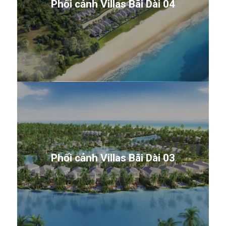
Phối cảnh Villas Bãi Dài 04
Phối cảnh Villas Bãi Dài 03