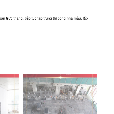
n trực thăng, tiếp tục tập trung thi công nhà mẫu, lắp