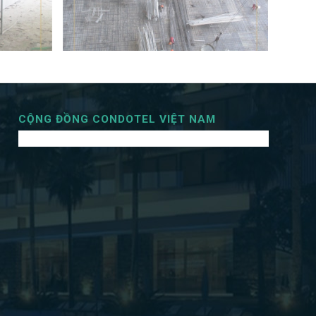
CỘNG ĐỒNG CONDOTEL VIỆT NAM