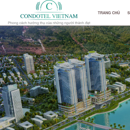
TRANG CHỦ
S